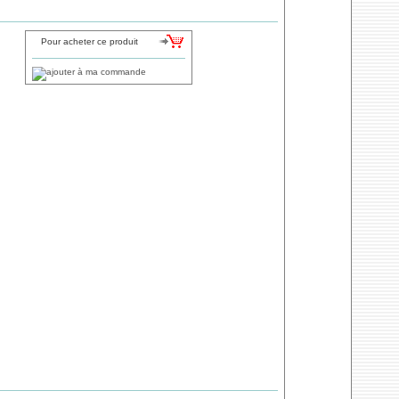
Pour acheter ce produit