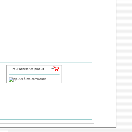
Pour acheter ce produit